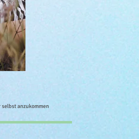
dir selbst anzukommen