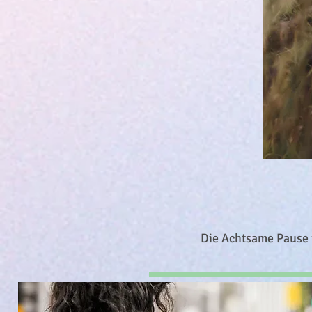
Die Achtsame Pause i