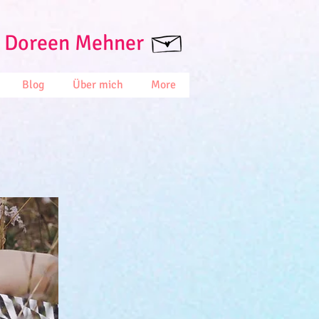
 Doreen Mehner
Blog
Über mich
More