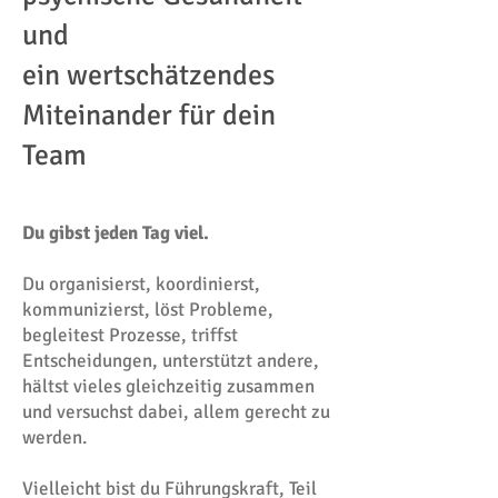
und
ein wertschätzendes
Miteinander für dein
Team
Du gibst jeden Tag viel.
Du organisierst, koordinierst,
kommunizierst, löst Probleme,
begleitest Prozesse, triffst
Entscheidungen, unterstützt andere,
hältst vieles gleichzeitig zusammen
und versuchst dabei, allem gerecht zu
werden.
Vielleicht bist du Führungskraft, Teil