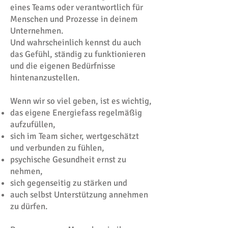
eines Teams oder verantwortlich für
Menschen und Prozesse in deinem
Unternehmen.
Und wahrscheinlich kennst du auch
das Gefühl, ständig zu funktionieren
und die eigenen Bedürfnisse
hintenanzustellen.
Wenn wir so viel geben, ist es wichtig,
das eigene Energiefass regelmäßig
aufzufüllen,
sich im Team sicher, wertgeschätzt
und verbunden zu fühlen,
psychische Gesundheit ernst zu
nehmen,
sich gegenseitig zu stärken und
auch selbst Unterstützung annehmen
zu dürfen.