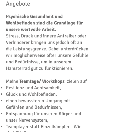
Angebote
Psychische Gesundheit und
Wohlbefinden sind die Grundlage für
unsere wertvolle Arbeit.
Stress, Druck und innere Antreiber oder
Verhinderer bringen uns jedoch oft an
die Leistungsgrenze. Dabei unterdrücken
wir möglicherweise öfter unsere Gefühle
und Bedürfnisse, um in unserem
Hamsterrad gut zu funktionieren.
Meine
Teamtage/ Workshops
zielen auf
Resilienz und Achtsamkeit,
Glück und Wohlbefinden,
einen bewussteren Umgang mit
Gefühlen und Bedürfnissen,
Entspannung für unseren Körper und
unser Nervensystem,
Teamplayer statt Einzelkämpfer - Wir