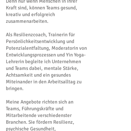
Denn nur wenn Menschen in ihrer
Kraft sind, können Teams gesund,
kreativ und erfolgreich
zusammenarbeiten.
Als Resilienzcoach, Trainerin für
Persönlichkeitsentwicklung und
Potenzialentfaltung, Moderatorin von
Entwicklungsprozessen und Yin Yoga-
Lehrerin begleite ich Unternehmen
und Teams dabei, mentale Stärke,
Achtsamkeit und ein gesundes
Miteinander in den Arbeitsalltag zu
bringen.
Meine Angebote richten sich an
Teams, Führungskräfte und
Mitarbeitende verschiedenster
Branchen. Sie fördern Resilienz,
psychische Gesundheit,