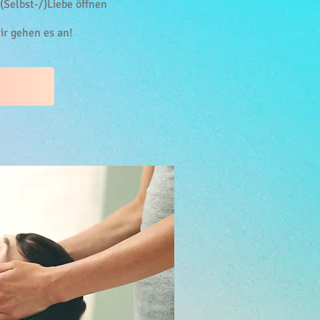
 (Selbst-/)Liebe öffnen
ir gehen es an!