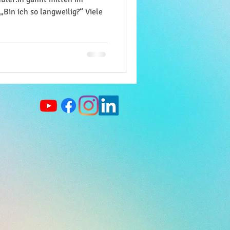
„Bin ich so langweilig?“ Viele