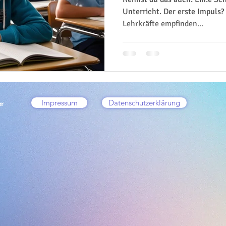
Unterricht. Der erste Impuls? 
Lehrkräfte empfinden...
Impressum
Datenschutzerklärung
er