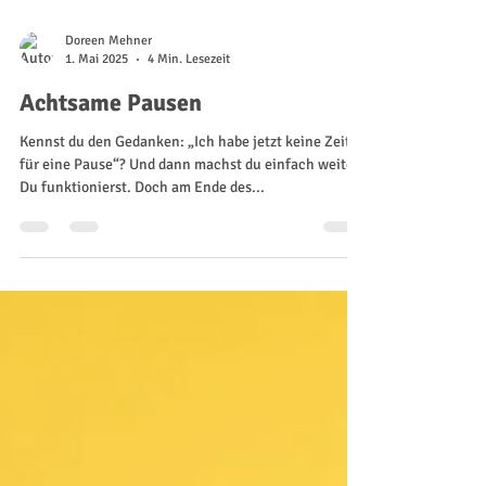
Doreen Mehner
1. Mai 2025
4 Min. Lesezeit
Achtsame Pausen
Kennst du den Gedanken: „Ich habe jetzt keine Zeit
für eine Pause“? Und dann machst du einfach weiter.
Du funktionierst. Doch am Ende des...